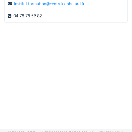
institut.formation@centreleonberard.fr
04 78 78 59 82