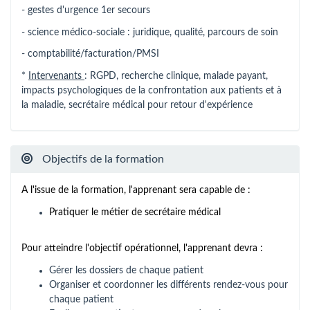
- gestes d'urgence 1er secours
- science médico-sociale : juridique, qualité, parcours de soin
- comptabilité/facturation/PMSI
*
Intervenants
: RGPD, recherche clinique, malade payant,
impacts psychologiques de la confrontation aux patients et à
la maladie, secrétaire médical pour retour d'expérience
Objectifs de la formation
A l'issue de la formation, l'apprenant sera capable de :
Pratiquer le métier de secrétaire médical
Pour atteindre l'objectif opérationnel, l'apprenant devra :
Gérer les dossiers de chaque patient
Organiser et coordonner les différents rendez-vous pour
chaque patient