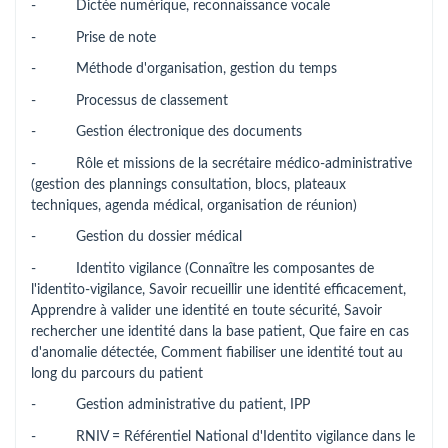
- Dictée numérique, reconnaissance vocale
- Prise de note
- Méthode d'organisation, gestion du temps
- Processus de classement
- Gestion électronique des documents
- Rôle et missions de la secrétaire médico-administrative
(gestion des plannings consultation, blocs, plateaux
techniques, agenda médical, organisation de réunion)
- Gestion du dossier médical
- Identito vigilance (Connaître les composantes de
l'identito-vigilance, Savoir recueillir une identité efficacement,
Apprendre à valider une identité en toute sécurité, Savoir
rechercher une identité dans la base patient, Que faire en cas
d'anomalie détectée, Comment fiabiliser une identité tout au
long du parcours du patient
- Gestion administrative du patient, IPP
- RNIV = Référentiel National d'Identito vigilance dans le