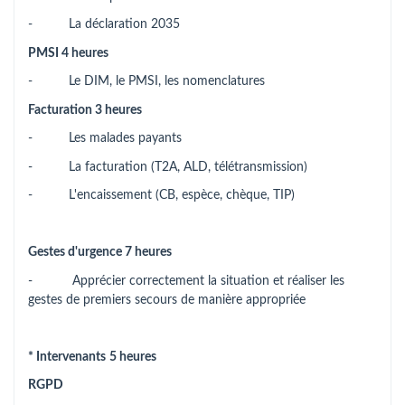
- La déclaration 2035
PMSI 4 heures
- Le DIM, le PMSI, les nomenclatures
Facturation 3 heures
- Les malades payants
- La facturation (T2A, ALD, télétransmission)
- L'encaissement (CB, espèce, chèque, TIP)
Gestes d'urgence 7 heures
- Apprécier correctement la situation et réaliser les
gestes de premiers secours de manière appropriée
* Intervenants
5 heures
RGPD