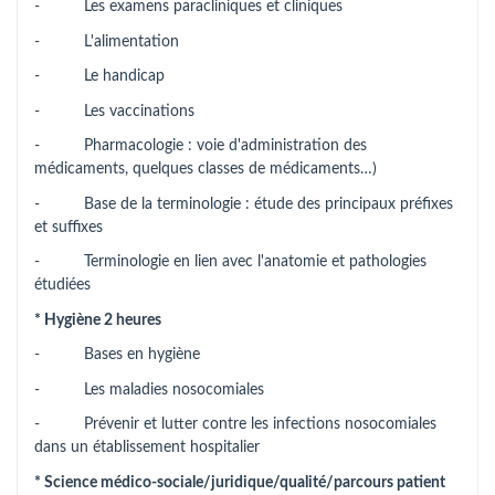
- Les examens paracliniques et cliniques
- L'alimentation
- Le handicap
- Les vaccinations
- Pharmacologie : voie d'administration des
médicaments, quelques classes de médicaments…)
- Base de la terminologie : étude des principaux préfixes
et suffixes
- Terminologie en lien avec l'anatomie et pathologies
étudiées
* Hygiène 2 heures
- Bases en hygiène
- Les maladies nosocomiales
- Prévenir et lutter contre les infections nosocomiales
dans un établissement hospitalier
* Science médico-sociale/juridique/qualité/parcours patient