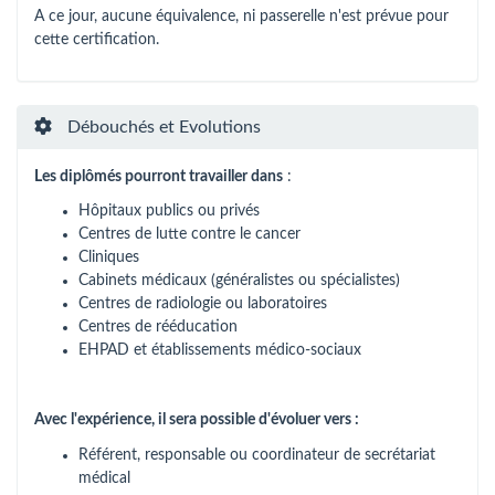
A ce jour, aucune équivalence, ni passerelle n'est prévue pour
cette certification.
Débouchés et Evolutions
Les diplômés pourront travailler dans
:
Hôpitaux publics ou privés
Centres de lutte contre le cancer
Cliniques
Cabinets médicaux (généralistes ou spécialistes)
Centres de radiologie ou laboratoires
Centres de rééducation
EHPAD et établissements médico-sociaux
Avec l'expérience, il sera possible d'évoluer vers :
Référent, responsable ou coordinateur de secrétariat
médical