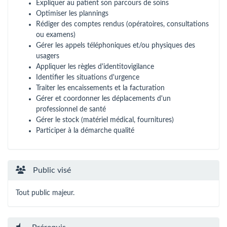
Expliquer au patient son parcours de soins
Optimiser les plannings
Rédiger des comptes rendus (opératoires, consultations
ou examens)
Gérer les appels téléphoniques et/ou physiques des
usagers
Appliquer les règles d'identitovigilance
Identifier les situations d'urgence
Traiter les encaissements et la facturation
Gérer et coordonner les déplacements d'un
professionnel de santé
Gérer le stock (matériel médical, fournitures)
Participer à la démarche qualité
Public visé
Tout public majeur.