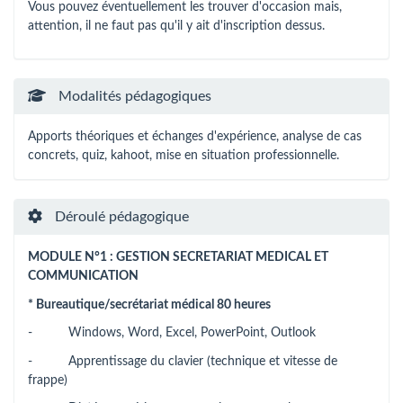
Vous pouvez éventuellement les trouver d'occasion mais,
attention, il ne faut pas qu'il y ait d'inscription dessus.
Modalités pédagogiques
Apports théoriques et échanges d'expérience, analyse de cas
concrets, quiz, kahoot, mise en situation professionnelle.
Déroulé pédagogique
MODULE N°1 : GESTION SECRETARIAT MEDICAL ET
COMMUNICATION
* Bureautique/secrétariat médical 80 heures
- Windows, Word, Excel, PowerPoint, Outlook
- Apprentissage du clavier (technique et vitesse de
frappe)