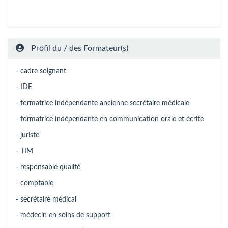
Profil du / des Formateur(s)
- cadre soignant
- IDE
- formatrice indépendante ancienne secrétaire médicale
- formatrice indépendante en communication orale et écrite
- juriste
- TIM
- responsable qualité
- comptable
- secrétaire médical
- médecin en soins de support