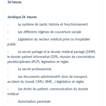
36 heures
Juridique 26 heures
- Le système de santé, histoire et fonctionnement
- Les différents régimes de couverture sociale
- Législation du secteur médical privé ou hospitalier
public
- Le secret partagé et le dossier médical partagé (DMP),
le dossier patient informatisé (DPI), réunion de concertation
pluridisciplinaire (RCP), législation et règles
- Le secret professionnel
- Les documents administratifs (bon de transport,
accident du travail, CMU, AME…) législation et règles
- Les droits du patient, communication du dossier
médical
- Autorisation parentale