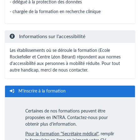
- délégué à la protection des données
- chargée de la formation en recherche clinique
Informations sur l'accessibilité
Les établissements où se déroule la formation (Ecole
Rockefeller et Centre Léon Bérard) répondent aux normes
d'accessibilité aux personnes à mobilité réduite. Pour tout
autre handicap, merci de nous contacter.
M'inscrire à la formation
Certaines de nos formations peuvent être
proposées en INTRA. Contactez-nous pour
obtenir plus d'information.
Pour la formation "Secrétaire médical"
, remplir