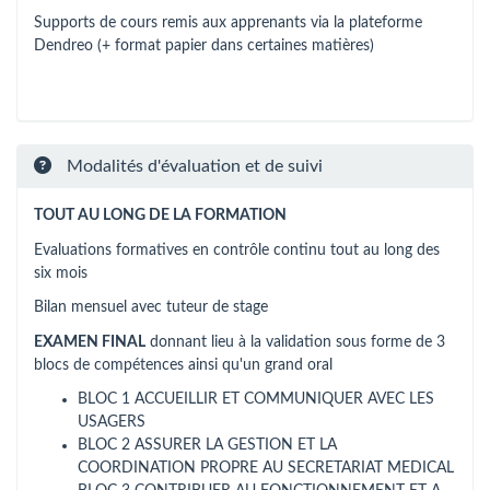
Supports de cours remis aux apprenants via la plateforme
Dendreo (+ format papier dans certaines matières)
Modalités d'évaluation et de suivi
TOUT AU LONG DE LA FORMATION
Evaluations formatives en contrôle continu tout au long des
six mois
Bilan mensuel avec tuteur de stage
EXAMEN FINAL
donnant lieu à la validation sous forme de 3
blocs de compétences ainsi qu'un grand oral
BLOC 1 ACCUEILLIR ET COMMUNIQUER AVEC LES
USAGERS
BLOC 2 ASSURER LA GESTION ET LA
COORDINATION PROPRE AU SECRETARIAT MEDICAL