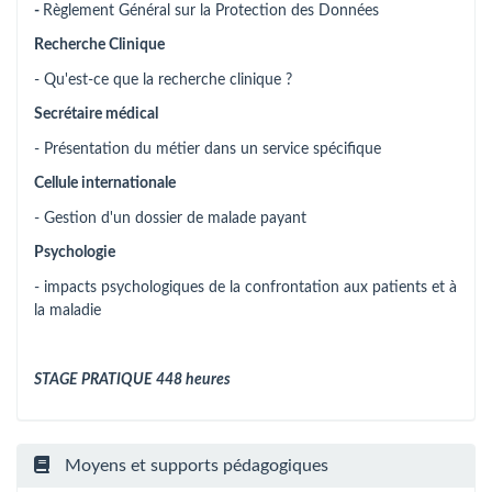
-
Règlement Général sur la Protection des Données
Recherche Clinique
- Qu'est-ce que la recherche clinique ?
Secrétaire médical
- Présentation du métier dans un service spécifique
Cellule internationale
- Gestion d'un dossier de malade payant
Psychologie
- impacts psychologiques de la confrontation aux patients et à
la maladie
STAGE PRATIQUE 448 heures
Moyens et supports pédagogiques