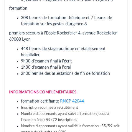
formation
308 heures de formation théorique et 7 heures de
formation sur les gestes d'urgence &
premiers secours à l'Ecole Rockefeller 4, avenue Rockefeller
69008 Lyon
448 heures de stage pratique en établissement
hospitalier
9h30 d'examen final à l'écrit
1h30 d'examen final à l'oral
2h00 remise des attestations de fin de formation
INFORMATIONS COMPLÉMENTAIRES
formation certifiante
RNCP 42044
Inscription soumise à recrutement
Nombre d'apprenants ayant suivi la formation jusqu'à
l'examen final : 59/72 inscriptions
Nombre d'apprenants ayant validé la formation : 55/59 soit