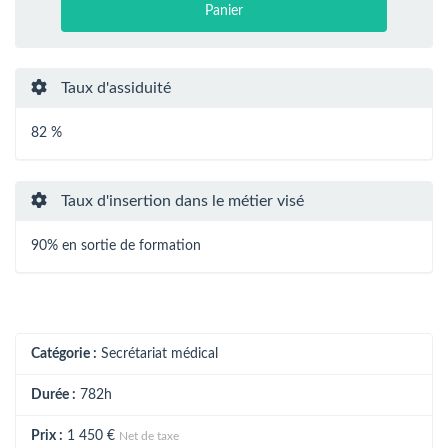
Panier
Taux d'assiduité
82 %
Taux d'insertion dans le métier visé
90% en sortie de formation
Catégorie :
Secrétariat médical
Durée :
782h
Prix :
1 450 €
Net de taxe