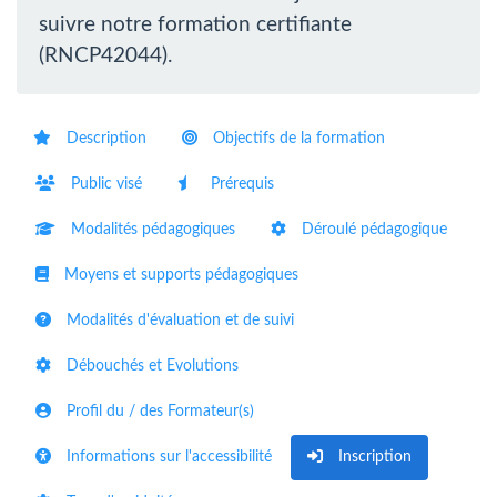
suivre notre formation certifiante
(RNCP42044).
Description
Objectifs de la formation
Public visé
Prérequis
Modalités pédagogiques
Déroulé pédagogique
Moyens et supports pédagogiques
Modalités d'évaluation et de suivi
Débouchés et Evolutions
Profil du / des Formateur(s)
Informations sur l'accessibilité
Inscription