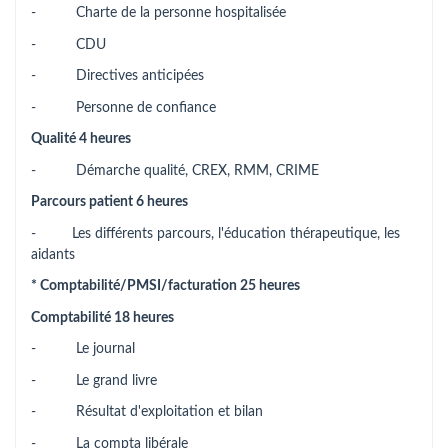
- Charte de la personne hospitalisée
- CDU
- Directives anticipées
- Personne de confiance
Qualité 4 heures
- Démarche qualité, CREX, RMM, CRIME
Parcours patient 6 heures
- Les différents parcours, l'éducation thérapeutique, les
aidants
* Comptabilité/PMSI/facturation 25 heures
Comptabilité 18 heures
- Le journal
- Le grand livre
- Résultat d'exploitation et bilan
- La compta libérale