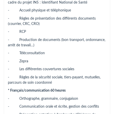
cadre du projet INS : Identifiant National de Santé
- Accueil physique et téléphonique
- Règles de présentation des différents documents
(courrier, CRC, CRO)
- RCP
- Production de documents (bon transport, ordonnance,
arrêt de travail…)
- Téléconsultation
- Zepra
- Les différentes couvertures sociales
- Règles de la sécurité sociale, tiers-payant, mutuelles,
parcours de soin coordonné
* Français/communication 60 heures
- Orthographe, grammaire, conjugaison
- Communication orale et écrite, gestion des conflits