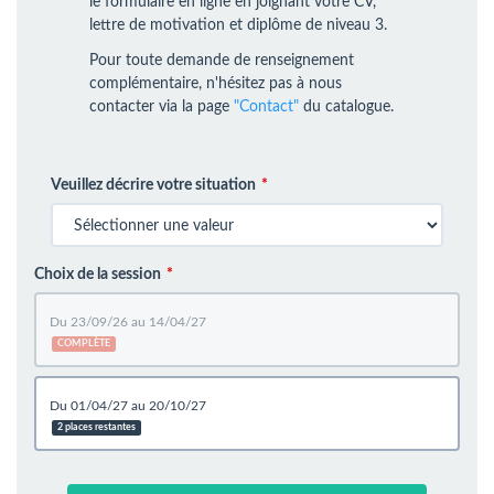
le formulaire en ligne en joignant votre CV,
lettre de motivation et diplôme de niveau 3.
Pour toute demande de renseignement
complémentaire, n'hésitez pas à nous
contacter via la page
"Contact"
du catalogue.
Veuillez décrire votre situation
Choix de la session
du 23/09/26 au 14/04/27
COMPLÈTE
du 01/04/27 au 20/10/27
2 places restantes