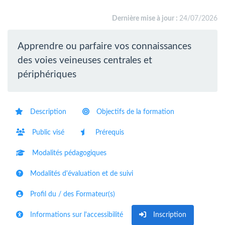
Dernière mise à jour :
24/07/2026
Apprendre ou parfaire vos connaissances
des voies veineuses centrales et
périphériques
Description
Objectifs de la formation
Public visé
Prérequis
Modalités pédagogiques
Modalités d'évaluation et de suivi
Profil du / des Formateur(s)
Informations sur l'accessibilité
Inscription