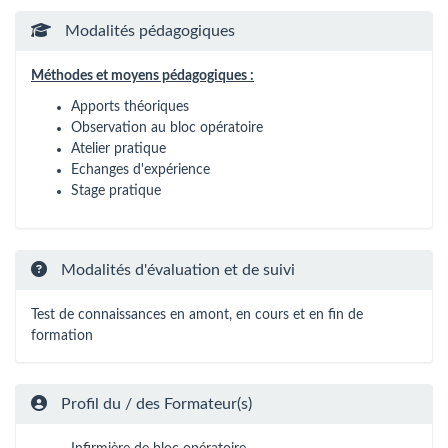
Modalités pédagogiques
Méthodes et moyens pédagogiques :
Apports théoriques
Observation au bloc opératoire
Atelier pratique
Echanges d'expérience
Stage pratique
Modalités d'évaluation et de suivi
Test de connaissances en amont, en cours et en fin de
formation
Profil du / des Formateur(s)