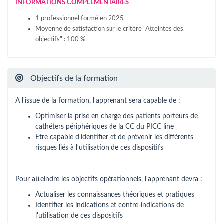
INFORMATIONS COMPLÉMENTAIRES
1 professionnel formé en 2025
Moyenne de satisfaction sur le critère "Atteintes des
objectifs" : 100 %
Objectifs de la formation
A l'issue de la formation, l'apprenant sera capable de :
Optimiser la prise en charge des patients porteurs de
cathéters périphériques de la CC du PICC line
Etre capable d'identifier et de prévenir les différents
risques liés à l'utilisation de ces dispositifs
Pour atteindre les objectifs opérationnels, l'apprenant devra :
Actualiser les connaissances théoriques et pratiques
Identifier les indications et contre-indications de
l'utilisation de ces dispositifs