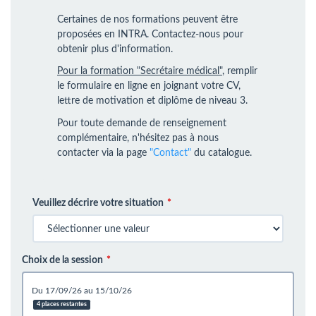
Certaines de nos formations peuvent être
proposées en INTRA. Contactez-nous pour
obtenir plus d'information.
Pour la formation "Secrétaire médical"
, remplir
le formulaire en ligne en joignant votre CV,
lettre de motivation et diplôme de niveau 3.
Pour toute demande de renseignement
complémentaire, n'hésitez pas à nous
contacter via la page
"Contact"
du catalogue.
Veuillez décrire votre situation
Choix de la session
du 17/09/26 au 15/10/26
4 places restantes