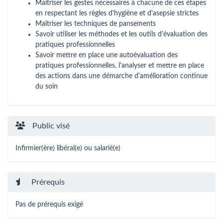
Maîtriser les gestes nécessaires à chacune de ces étapes
en respectant les règles d'hygiène et d'asepsie strictes
Maîtriser les techniques de pansements
Savoir utiliser les méthodes et les outils d'évaluation des
pratiques professionnelles
Savoir mettre en place une autoévaluation des
pratiques professionnelles, l'analyser et mettre en place
des actions dans une démarche d'amélioration continue
du soin
Public visé
Infirmier(ère) libéral(e) ou salarié(e)
Prérequis
Pas de prérequis exigé