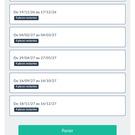
du 19/11/26 au 17/12/26
4 places restantes
du 04/02/27 au 04/03/27
4 places restantes
du 29/04/27 au 27/05/27
4 places restantes
du 16/09/27 au 14/10/27
4 places restantes
du 18/11/27 au 16/12/27
4 places restantes
Panier