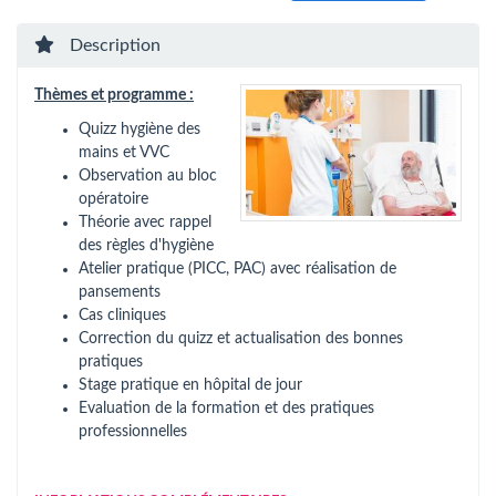
Description
Thèmes et programme :
Quizz hygiène des
mains et VVC
Observation au bloc
opératoire
Théorie avec rappel
des règles d'hygiène
Atelier pratique (PICC, PAC) avec réalisation de
pansements
Cas cliniques
Correction du quizz et actualisation des bonnes
pratiques
Stage pratique en hôpital de jour
Evaluation de la formation et des pratiques
professionnelles