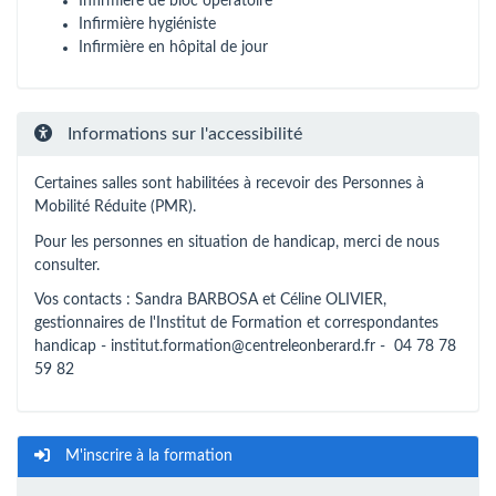
Infirmière de bloc opératoire
Infirmière hygiéniste
Infirmière en hôpital de jour
Informations sur l'accessibilité
Certaines salles sont habilitées à recevoir des Personnes à
Mobilité Réduite (PMR).
Pour les personnes en situation de handicap, merci de nous
consulter.
Vos contacts : Sandra BARBOSA et Céline OLIVIER,
gestionnaires de l'Institut de Formation et correspondantes
handicap -
institut.formation@centreleonberard.fr
- 04 78 78
59 82
M'inscrire à la formation