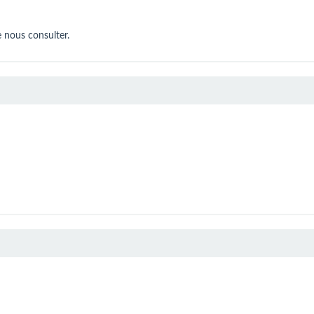
 nous consulter.