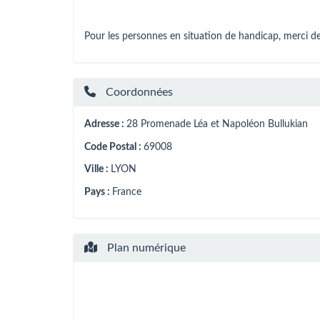
Pour les personnes en situation de handicap, merci de
Coordonnées
Adresse :
28 Promenade Léa et Napoléon Bullukian
Code Postal :
69008
Ville :
LYON
Pays :
France
Plan numérique