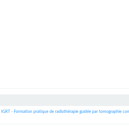
r IGRT - Formation pratique de radiothérapie guidée par tomographie co