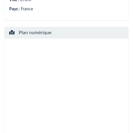
Pays :
France
Plan numérique